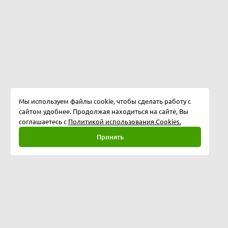
Мы используем файлы cookie, чтобы сделать работу с
сайтом удобнее. Продолжая находиться на сайте, Вы
соглашаетесь с
Политикой использования Cookies.
Принять
Полная версия
©
2026
Softway LLC