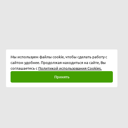
Мы используем файлы cookie, чтобы сделать работу с
сайтом удобнее. Продолжая находиться на сайте, Вы
соглашаетесь с
Политикой использования Cookies.
Принять
Полная версия
©
2026
Softway LLC