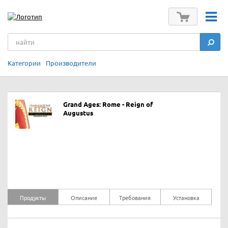
Категории
Производители
Grand Ages: Rome - Reign of
Augustus
Продукты
Описание
Требования
Установка