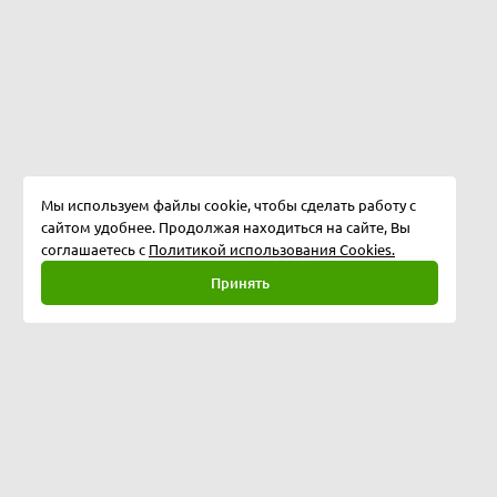
Мы используем файлы cookie, чтобы сделать работу с
сайтом удобнее. Продолжая находиться на сайте, Вы
соглашаетесь с
Политикой использования Cookies.
Принять
Полная версия
©
2026
Softway LLC