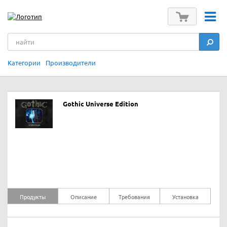
Категории
Производители
Gothic Universe Edition
Продукты
Описание
Требования
Установка