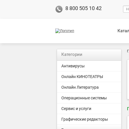
8 800 505 10 42
Ката
Г
Категории
Антивирусы
Онлайн КИНОТЕАТРЫ
Онлайн Литература
Операционные системы
Сервис и услуги
Графические редакторы