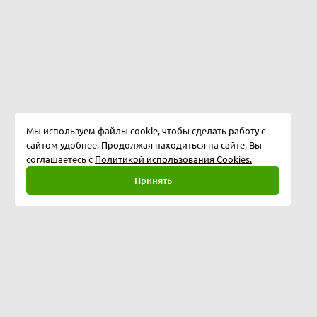
Мы используем файлы cookie, чтобы сделать работу с
сайтом удобнее. Продолжая находиться на сайте, Вы
соглашаетесь с
Политикой использования Cookies.
Принять
Полная версия
©
2026
Softway LLC