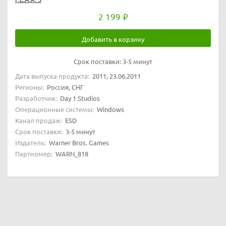
2 199
Добавить в корзину
Срок поставки:
3-5 минут
Дата выпуска продукта:
2011, 23.06.2011
Регионы:
Россия, СНГ
Разработчик:
Day 1 Studios
Операционные системы:
Windows
Канал продаж:
ESD
Срок поставки:
3-5 минут
Издатель:
Warner Bros. Games
Партномер:
WARN_818