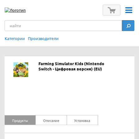
Категории
Производители
Farming Simulator Kids (Nintendo
Switch - Цифровая версия) (EU)
Продукты
Описание
Установка