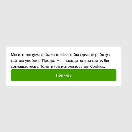
Мы используем файлы cookie, чтобы сделать работу с
сайтом удобнее. Продолжая находиться на сайте, Вы
соглашаетесь с
Политикой использования Cookies.
Принять
Полная версия
©
2026
Softway LLC