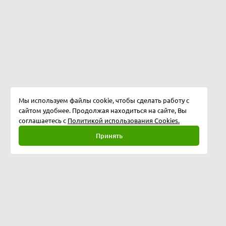
Мы используем файлы cookie, чтобы сделать работу с
сайтом удобнее. Продолжая находиться на сайте, Вы
соглашаетесь с
Политикой использования Cookies.
Принять
Полная версия
©
2026
Softway LLC