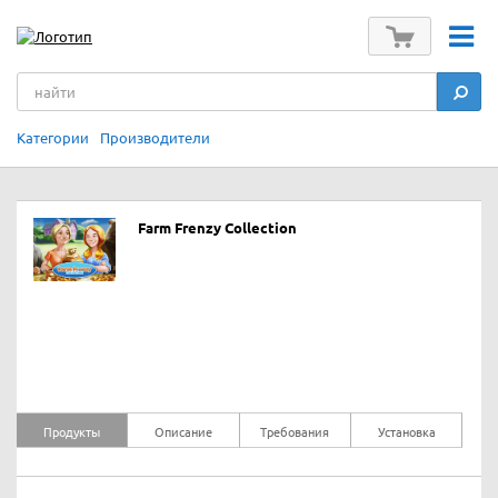
Категории
Производители
Farm Frenzy Collection
Продукты
Описание
Требования
Установка