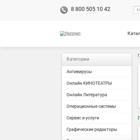
8 800 505 10 42
Ката
Г
Категории
Антивирусы
Онлайн КИНОТЕАТРЫ
Онлайн Литература
Операционные системы
Сервис и услуги
Графические редакторы