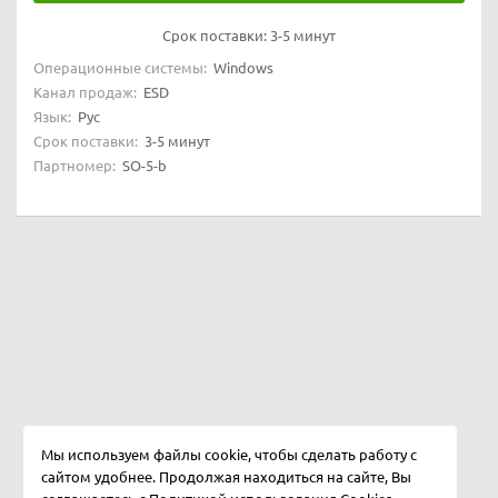
Срок поставки:
3-5 минут
Операционные системы:
Windows
Канал продаж:
ESD
Язык:
Рус
Срок поставки:
3-5 минут
Партномер:
SO-5-b
Мы используем файлы cookie, чтобы сделать работу с
сайтом удобнее. Продолжая находиться на сайте, Вы