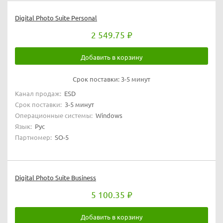
Digital Photo Suite Personal
2 549.75
Добавить в корзину
Срок поставки:
3-5 минут
Канал продаж:
ESD
Срок поставки:
3-5 минут
Операционные системы:
Windows
Язык:
Рус
Партномер:
SO-5
Digital Photo Suite Business
5 100.35
Добавить в корзину