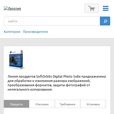
Категории
Производители
Линия продуктов SoftOrbits Digital Photo Suite предназначена
для обработки и изменения размера изображений,
преобразования форматов, защиты фотографий от
нелегального копирования.
Продукты
Описание
Требования
Установка