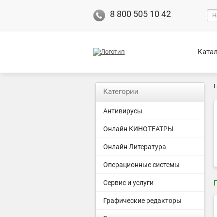
8 800 505 10 42
Ката
Г
Категории
Антивирусы
Онлайн КИНОТЕАТРЫ
Онлайн Литература
Операционные системы
Сервис и услуги
Графические редакторы