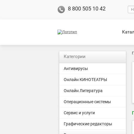
8 800 505 10 42
Ката
Г
Категории
Антивирусы
Онлайн КИНОТЕАТРЫ
Онлайн Литература
Операционные системы
Сервис и услуги
Графические редакторы