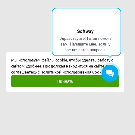
Softway
Здравствуйте! Готов помочь
вам. Напишите мне, если у
вас появятся вопросы.
Мы используем файлы cookie, чтобы сделать работу с
сайтом удобнее. Продолжая находиться на сайте, Вы
соглашаетесь с
Политикой использования Cookies.
Принять
Полная версия
©
2026
Softway LLC