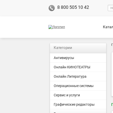
8 800 505 10 42
Ката
Г
Категории
Антивирусы
Онлайн КИНОТЕАТРЫ
Онлайн Литература
Операционные системы
Сервис и услуги
Графические редакторы