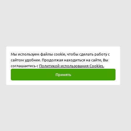
Мы используем файлы cookie, чтобы сделать работу с
сайтом удобнее. Продолжая находиться на сайте, Вы
соглашаетесь с
Политикой использования Cookies.
Принять
Полная версия
©
2026
Softway LLC