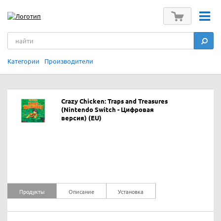
Категории
Производители
Crazy Chicken: Traps and Treasures
(Nintendo Switch - Цифровая
версия) (EU)
Продукты
Описание
Установка