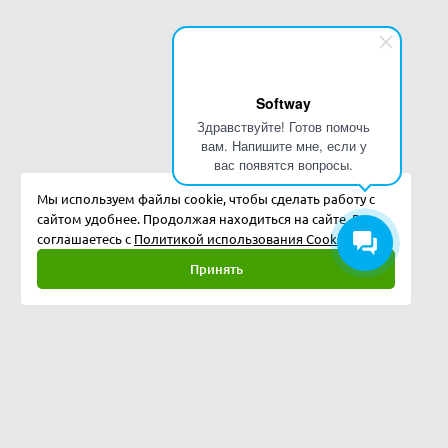
Softway
Здравствуйте! Готов помочь
вам. Напишите мне, если у
вас появятся вопросы.
Мы используем файлы cookie, чтобы сделать работу с
сайтом удобнее. Продолжая находиться на сайте, Вы
соглашаетесь с
Политикой использования Cookies.
Принять
Полная версия
©
2026
Softway LLC