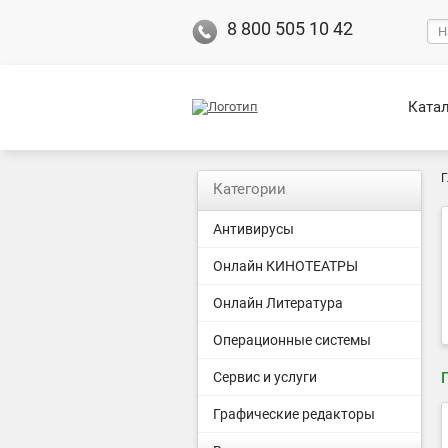
8 800 505 10 42
Ката
Г
Категории
Антивирусы
Онлайн КИНОТЕАТРЫ
Онлайн Литература
Операционные системы
Сервис и услуги
Графические редакторы