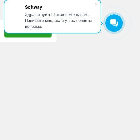
Softway
Здравствуйте! Готов помочь вам.
Напишите мне, если у вас появятся
вопросы.
Принять
8 800 505 10 42