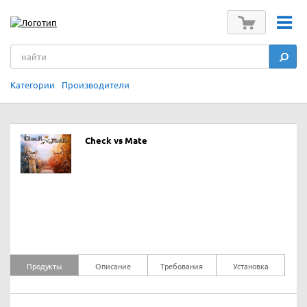
Категории
Производители
Check vs Mate
Продукты
Описание
Требования
Установка