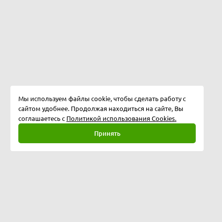
Мы используем файлы cookie, чтобы сделать работу с
сайтом удобнее. Продолжая находиться на сайте, Вы
соглашаетесь с
Политикой использования Cookies.
Принять
Полная версия
©
2026
Softway LLC