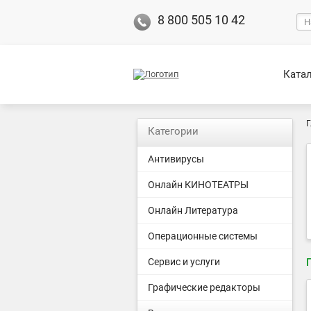
8 800 505 10 42
Ката
Г
Категории
Антивирусы
Онлайн КИНОТЕАТРЫ
Онлайн Литература
Операционные системы
Сервис и услуги
Графические редакторы