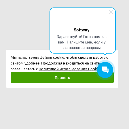
Softway
Здравствуйте! Готов помочь
вам. Напишите мне, если у
вас появятся вопросы.
Мы используем файлы cookie, чтобы сделать работу с
сайтом удобнее. Продолжая находиться на сайте, Вы
соглашаетесь с
Политикой использования Cookies.
Принять
Полная версия
©
2026
Softway LLC