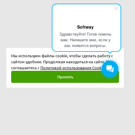
Softway
Здравствуйте! Готов помочь
вам. Напишите мне, если у
вас появятся вопросы.
Мы используем файлы cookie, чтобы сделать работу с
сайтом удобнее. Продолжая находиться на сайте, Вы
соглашаетесь с
Политикой использования Cookies.
Принять
Полная версия
©
2026
Softway LLC