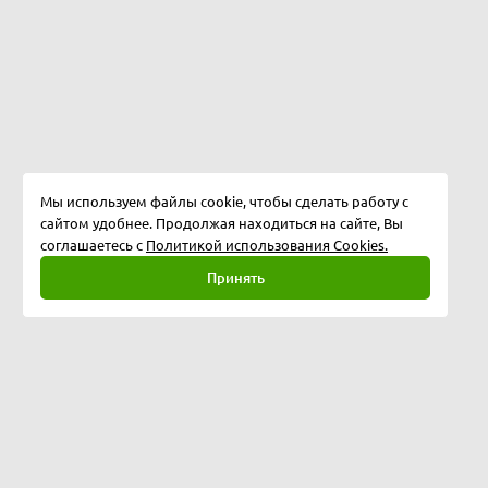
Мы используем файлы cookie, чтобы сделать работу с
сайтом удобнее. Продолжая находиться на сайте, Вы
соглашаетесь с
Политикой использования Cookies.
Принять
Полная версия
©
2026
Softway LLC