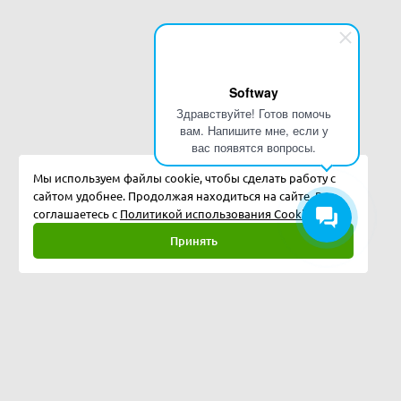
Softway
Здравствуйте! Готов помочь
вам. Напишите мне, если у
вас появятся вопросы.
Мы используем файлы cookie, чтобы сделать работу с
сайтом удобнее. Продолжая находиться на сайте, Вы
соглашаетесь с
Политикой использования Cookies.
Принять
Полная версия
©
2026
Softway LLC