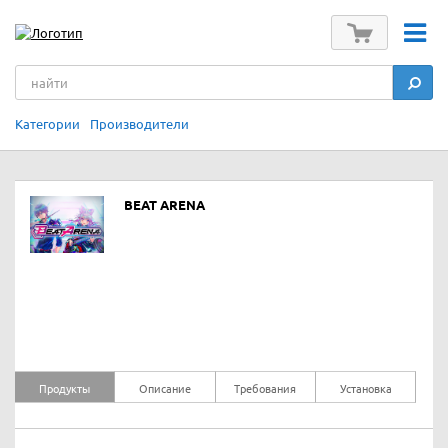
Категории
Производители
BEAT ARENA
Продукты
Описание
Требования
Установка