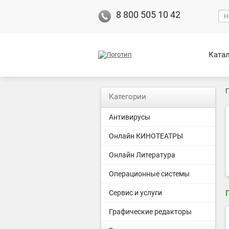
8 800 505 10 42
Ката
Г
Категории
Антивирусы
Онлайн КИНОТЕАТРЫ
Онлайн Литература
Операционные системы
Сервис и услуги
Графические редакторы