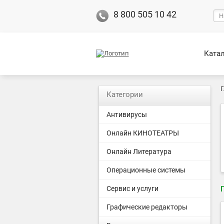
8 800 505 10 42
Ката
Г
Категории
Антивирусы
Онлайн КИНОТЕАТРЫ
Онлайн Литература
Операционные системы
Сервис и услуги
Графические редакторы