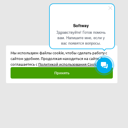
Softway
Здравствуйте! Готов помочь
вам. Напишите мне, если у
вас появятся вопросы.
Мы используем файлы cookie, чтобы сделать работу с
сайтом удобнее. Продолжая находиться на сайте, Вы
соглашаетесь с
Политикой использования Cookies.
Принять
Полная версия
©
2026
Softway LLC