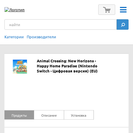
Категории
Производители
Animal Crossing: New Horizons -
Happy Home Paradise (Nintendo
Switch - Цифровая версия) (EU)
Продукты
Описание
Установка