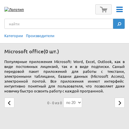
Категории
Производители
Microsoft office
(0 шт.)
Популярные приложения Microsoft: Word, Excel, Outlook, как в
виде постоянных лицензий, так и в виде подписки. Самый
передовой пакет приложений для работы с текстами,
электронными таблицами, базами данных (Microsoft Access),
электронной почтой. Все приложения имеют интерфейс
интуитивно понятный для пользователя, что позволяет даже
новичку быстро освоить работу с каждой программой.
0 - 0 из 0