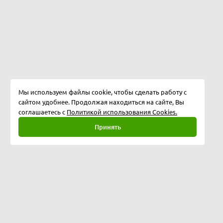
Мы используем файлы cookie, чтобы сделать работу с
сайтом удобнее. Продолжая находиться на сайте, Вы
соглашаетесь с
Политикой использования Cookies.
Принять
Полная версия
©
2026
Softway LLC