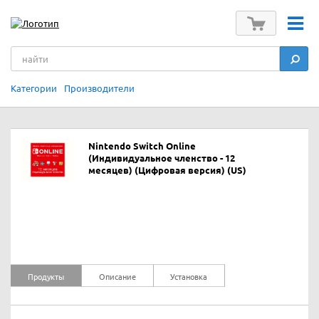
Категории
Производители
Nintendo Switch Online
(Индивидуальное членство - 12
месяцев) (Цифровая версия) (US)
Продукты
Описание
Установка