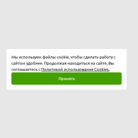
Мы используем файлы cookie, чтобы сделать работу с
сайтом удобнее. Продолжая находиться на сайте, Вы
соглашаетесь с
Политикой использования Cookies.
Принять
Полная версия
©
2026
Softway LLC