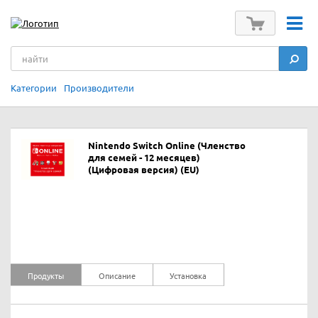
Категории
Производители
Nintendo Switch Online (Членство
для семей - 12 месяцев)
(Цифровая версия) (EU)
Продукты
Описание
Установка