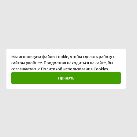
Мы используем файлы cookie, чтобы сделать работу с
сайтом удобнее. Продолжая находиться на сайте, Вы
соглашаетесь с
Политикой использования Cookies.
Принять
Полная версия
©
2026
Softway LLC