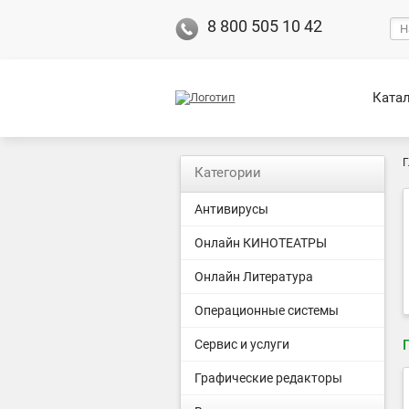
8 800 505 10 42
Ката
Г
Категории
Антивирусы
Онлайн КИНОТЕАТРЫ
Онлайн Литература
Операционные системы
Сервис и услуги
Графические редакторы